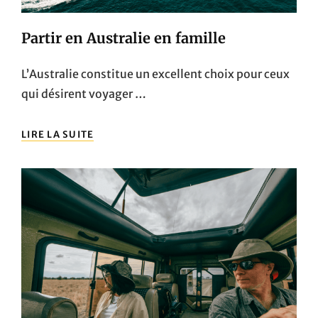
Partir en Australie en famille
L’Australie constitue un excellent choix pour ceux
qui désirent voyager …
PARTIR
LIRE LA SUITE
EN
AUSTRALIE
EN
FAMILLE