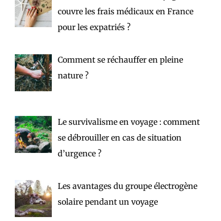
couvre les frais médicaux en France
pour les expatriés ?
Comment se réchauffer en pleine
nature ?
Le survivalisme en voyage : comment
se débrouiller en cas de situation
d’urgence ?
Les avantages du groupe électrogène
solaire pendant un voyage