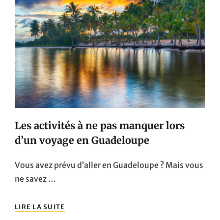
Les activités à ne pas manquer lors
d’un voyage en Guadeloupe
Vous avez prévu d’aller en Guadeloupe ? Mais vous
ne savez …
LES
LIRE LA SUITE
ACTIVITÉS