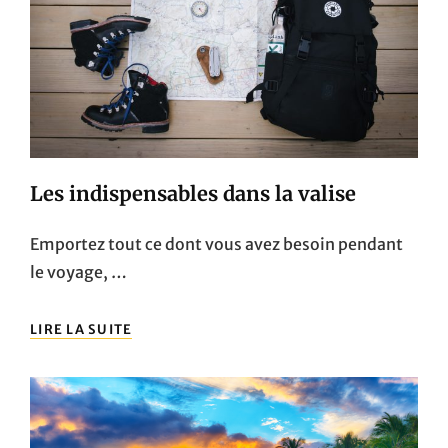
Les indispensables dans la valise
Emportez tout ce dont vous avez besoin pendant
le voyage, …
LES
LIRE LA SUITE
INDISPENSABLES
DANS
LA
VALISE