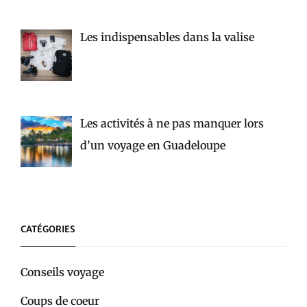
Les indispensables dans la valise
Les activités à ne pas manquer lors
d’un voyage en Guadeloupe
CATÉGORIES
Conseils voyage
Coups de coeur