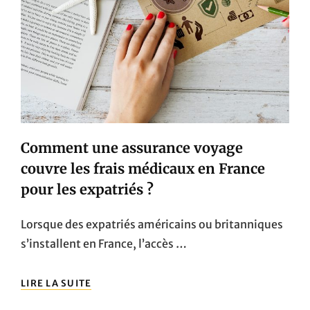
Comment une assurance voyage
couvre les frais médicaux en France
pour les expatriés ?
Lorsque des expatriés américains ou britanniques
s’installent en France, l’accès …
COMMENT
LIRE LA SUITE
UNE
ASSURANCE